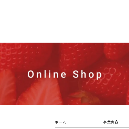
ホーム
事業内容