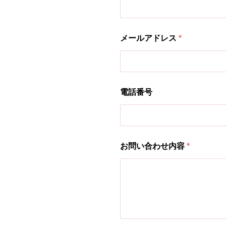
目
*
メールアドレス
*
電話番号
お問い合わせ内容
*