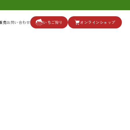
販売
お問い合わせ
いちご狩り
オンラインショップ